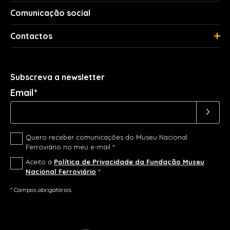
Comunicação social
Contactos
Subscreva a newsletter
Email*
Quero receber comunicações do Museu Nacional
Ferroviário no meu e-mail *
Aceito a
Política de Privacidade da Fundação Museu
Nacional Ferroviário
*
* Campos obrigatórios