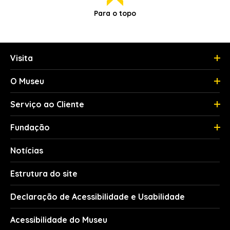
Para o topo
Visita
O Museu
Serviço ao Cliente
Fundação
Notícias
Estrutura do site
Declaração de Acessibilidade e Usabilidade
Acessibilidade do Museu