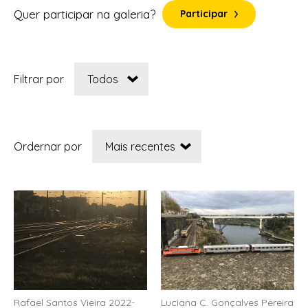
Quer participar na galeria?
Participar
Filtrar por
Ordernar por
Rafael Santos Vieira 2022-
Luciana C. Gonçalves Pereira