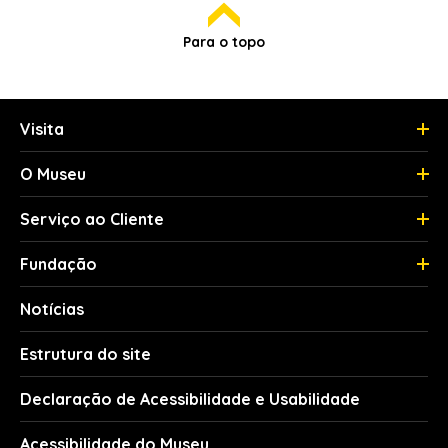
Para o topo
Visita
O Museu
Serviço ao Cliente
Fundação
Notícias
Estrutura do site
Declaração de Acessibilidade e Usabilidade
Acessibilidade do Museu