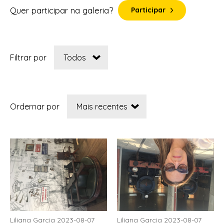
Quer participar na galeria?
Participar
Filtrar por
Ordernar por
Liliana Garcia 2023-08-07
Liliana Garcia 2023-08-07