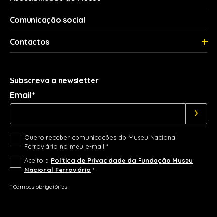
Comunicação social
Contactos
Subscreva a newsletter
Email*
Quero receber comunicações do Museu Nacional
Ferroviário no meu e-mail *
Aceito a
Política de Privacidade da Fundação Museu
Nacional Ferroviário
*
* Campos obrigatórios